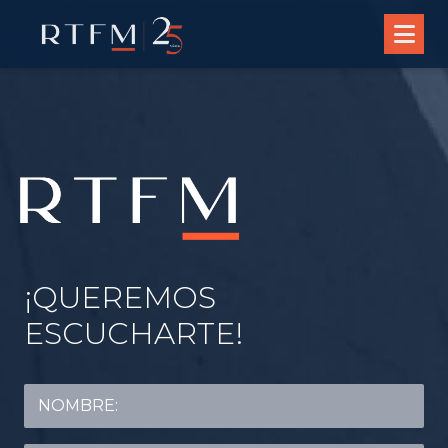
¡QUEREMOS
ESCUCHARTE!