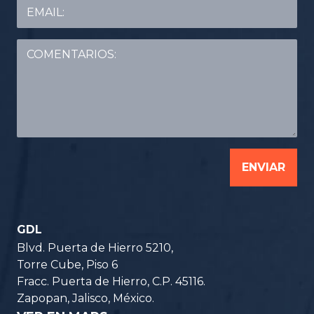
ENVIAR
GDL
Blvd. Puerta de Hierro 5210,
Torre Cube, Piso 6
Fracc. Puerta de Hierro, C.P. 45116.
Zapopan, Jalisco, México.