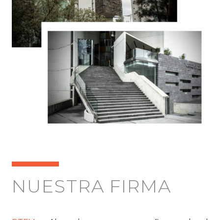
NUESTRA FIRMA