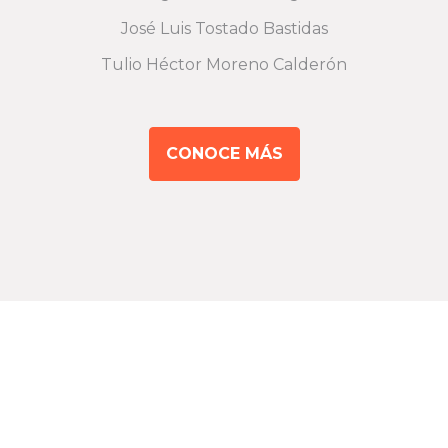
José Luis Tostado Bastidas
Tulio Héctor Moreno Calderón
CONOCE MÁS