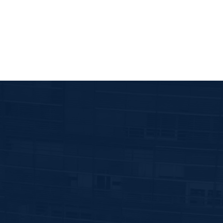
¡QUEREMOS
ESCUCHARTE!