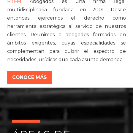
RTFM
Abogados es una firma legal
multidisciplinaria fundada en 2001. Desde
entonces ejercemos el derecho como
herramienta estratégica al servicio de nuestros
clientes. Reunimos a abogados formados en
ámbitos exigentes, cuyas especialidades se
complementan para cubrir el espectro de
necesidades jurídicas que cada asunto demanda.
CONOCE MÁS